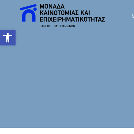
Ανοίξτε τη γραμμή εργαλείων