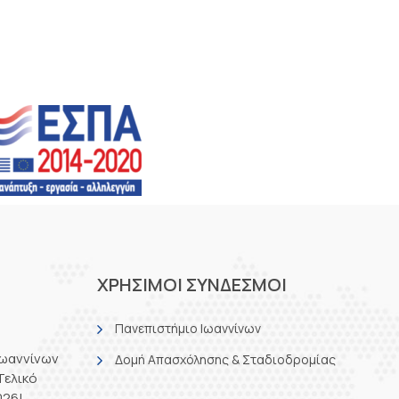
ΧΡΗΣΙΜΟΙ ΣΥΝΔΕΣΜΟΙ
Πανεπιστήμιο Ιωαννίνων
Ιωαννίνων
Δομή Απασχόλησης & Σταδιοδρομίας
Τελικό
026!