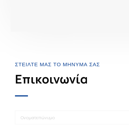
ΣΤΕΊΛΤΕ ΜΑΣ ΤΟ ΜΉΝΥΜΆ ΣΑΣ
Επικοινωνία